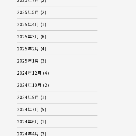
2025年5月
(2)
2025年4月
(1)
2025年3月
(6)
2025年2月
(4)
2025年1月
(3)
2024年12月
(4)
2024年10月
(2)
2024年9月
(1)
2024年7月
(5)
2024年6月
(1)
2024年4月
(3)