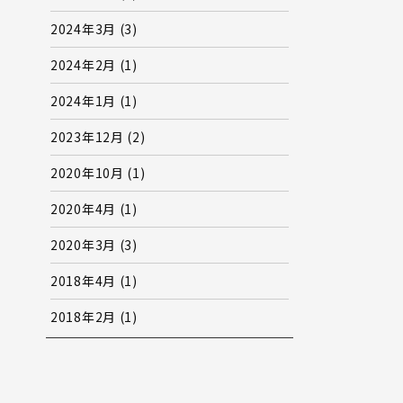
2024年3月
(3)
2024年2月
(1)
2024年1月
(1)
2023年12月
(2)
2020年10月
(1)
2020年4月
(1)
2020年3月
(3)
2018年4月
(1)
2018年2月
(1)