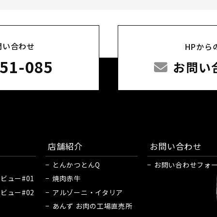
問い合わせ
HPから
51-085
お問い
店舗紹介
お問い合わせ
とんかつとんQ
お問い合わせフォ
ビュー#01
焼肉赤牛
ビュー#02
アルゾーニ・イタリア
あんず お肉の工場直売所