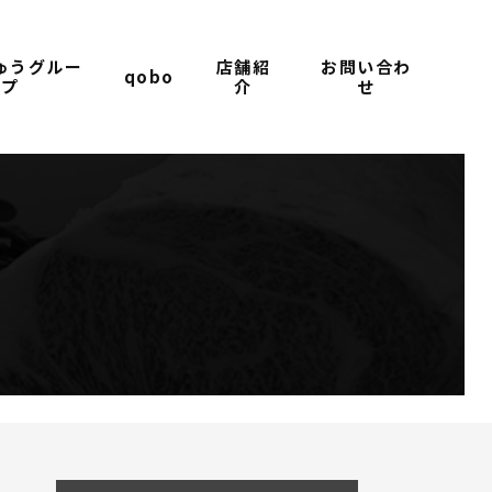
ゅうグルー
店舗紹
お問い合わ
qobo
プ
介
せ