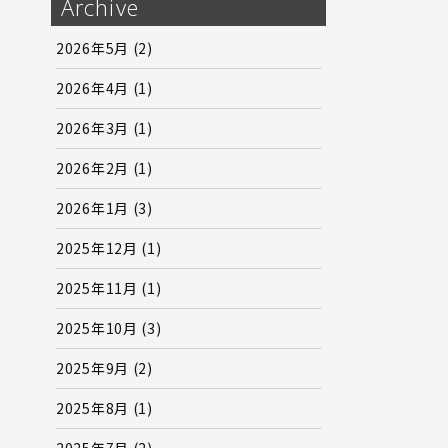
Archive
2026年5月
(2)
2026年4月
(1)
2026年3月
(1)
2026年2月
(1)
2026年1月
(3)
2025年12月
(1)
2025年11月
(1)
2025年10月
(3)
2025年9月
(2)
2025年8月
(1)
2025年7月
(2)