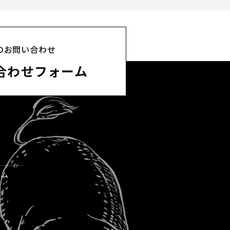
の
お問い合わせ
合わせフォーム
ーム