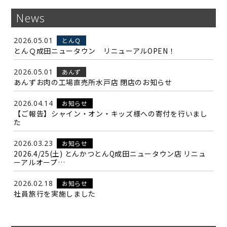
News
2026.05.01
とんＱ
とんＱ成田ニュータウン リニューアルOPEN！
2026.05.01
あんず
あんずお肉の工場直売所水戸店 閉店のお知らせ
2026.04.14
お知らせ
【ご報告】シャイン・オン・キッズ様への寄付を行いまし
た
2026.03.23
お知らせ
2026.4/25(土) とんかつとんQ成田ニュータウン店 リニュ
ーアルオープ…
2026.02.18
お知らせ
社員旅行を実施しました