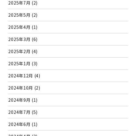
2025年7月
(2)
2025年5月
(2)
2025年4月
(1)
2025年3月
(6)
2025年2月
(4)
2025年1月
(3)
2024年12月
(4)
2024年10月
(2)
2024年9月
(1)
2024年7月
(5)
2024年6月
(1)