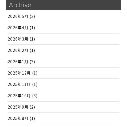
Archive
2026年5月
(2)
2026年4月
(1)
2026年3月
(1)
2026年2月
(1)
2026年1月
(3)
2025年12月
(1)
2025年11月
(1)
2025年10月
(3)
2025年9月
(2)
2025年8月
(1)