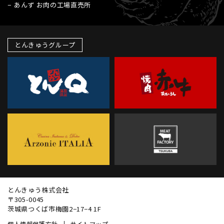
あんず お肉の工場直売所
とんきゅうグループ
とんきゅう株式会社
〒305-0045
茨城県つくば市梅園2−17−4 1F
個人情報保護方針
サイトマップ