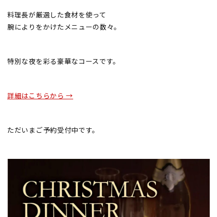
料理長が厳選した食材を使って
腕によりをかけたメニューの数々。
特別な夜を彩る豪華なコースです。
詳細はこちらから →
ただいまご予約受付中です。