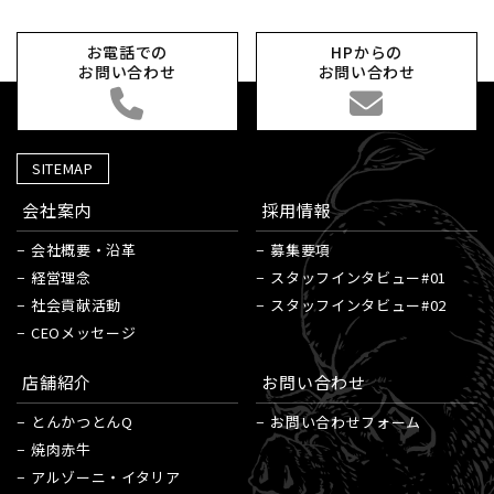
お電話での
HPからの
お問い合わせ
お問い合わせ
SITEMAP
会社案内
採用情報
会社概要・沿革
募集要項
経営理念
スタッフインタビュー#01
社会貢献活動
スタッフインタビュー#02
CEOメッセージ
店舗紹介
お問い合わせ
とんかつとんQ
お問い合わせフォーム
焼肉赤牛
アルゾーニ・イタリア