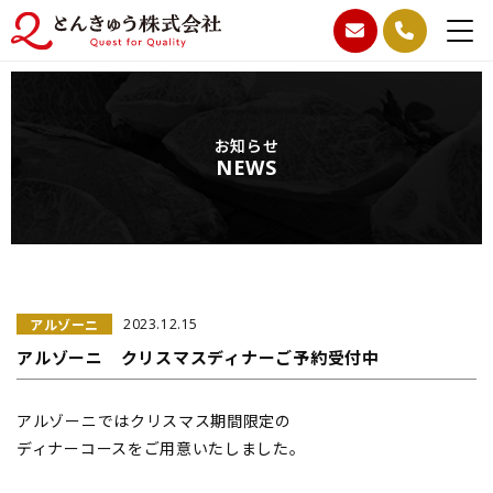
お知らせ
NEWS
アルゾーニ
2023.12.15
アルゾーニ クリスマスディナーご予約受付中
アルゾーニではクリスマス期間限定の
ディナーコースをご用意いたしました。