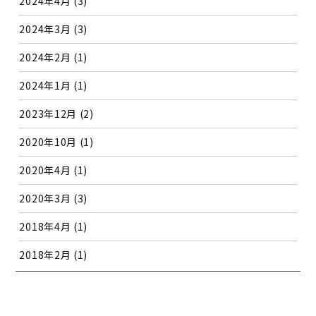
2024年4月
(3)
2024年3月
(3)
2024年2月
(1)
2024年1月
(1)
2023年12月
(2)
2020年10月
(1)
2020年4月
(1)
2020年3月
(3)
2018年4月
(1)
2018年2月
(1)