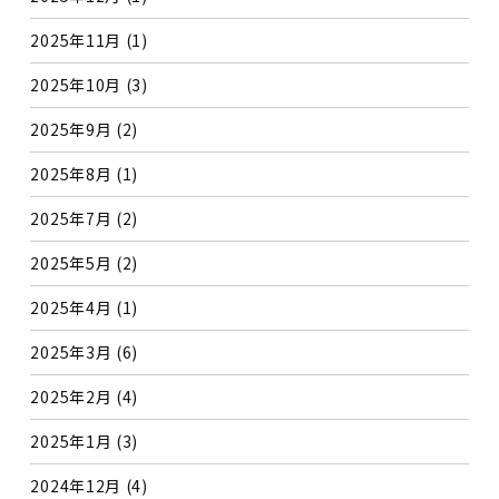
2025年11月
(1)
2025年10月
(3)
2025年9月
(2)
2025年8月
(1)
2025年7月
(2)
2025年5月
(2)
2025年4月
(1)
2025年3月
(6)
2025年2月
(4)
2025年1月
(3)
2024年12月
(4)