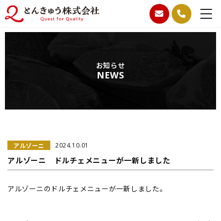
お知らせ
NEWS
アルゾーニ
2024.10.01
アルゾーニ ドルチェメニューが一新しました
アルゾーニのドルチェメニューが一新しました。