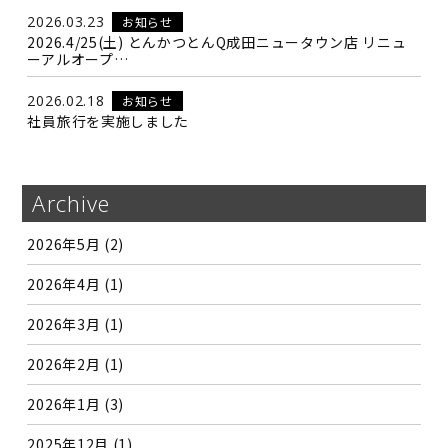
2026.03.23
お知らせ
2026.4/25(土) とんかつとんQ成田ニュータウン店 リニュ
ーアルオープ…
2026.02.18
お知らせ
社員旅行を実施しました
Archive
2026年5月
(2)
2026年4月
(1)
2026年3月
(1)
2026年2月
(1)
2026年1月
(3)
2025年12月
(1)