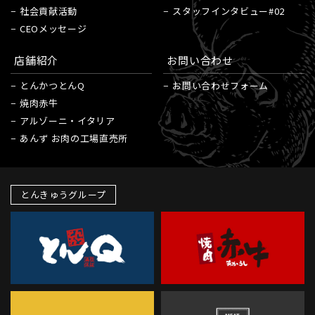
社会貢献活動
スタッフインタビュー#02
CEOメッセージ
店舗紹介
お問い合わせ
とんかつとんQ
お問い合わせフォーム
焼肉赤牛
アルゾーニ・イタリア
あんず お肉の工場直売所
とんきゅうグループ