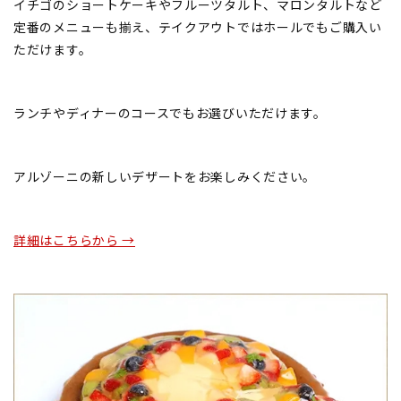
イチゴのショートケーキやフルーツタルト、マロンタルトなど
定番のメニューも揃え、テイクアウトではホールでもご購入い
ただけます。
ランチやディナーのコースでもお選びいただけます。
アルゾーニの新しいデザートをお楽しみください。
詳細はこちらから →