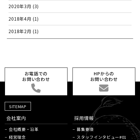
2020年3月
(3)
2018年4月
(1)
2018年2月
(1)
お電話での
HPからの
お問い合わせ
お問い合わせ
SITEMAP
会社案内
採用情報
会社概要・沿革
募集要項
経営理念
スタッフインタビュー#01