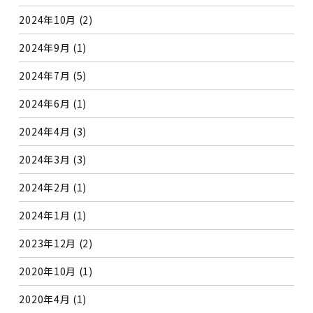
2024年10月
(2)
2024年9月
(1)
2024年7月
(5)
2024年6月
(1)
2024年4月
(3)
2024年3月
(3)
2024年2月
(1)
2024年1月
(1)
2023年12月
(2)
2020年10月
(1)
2020年4月
(1)