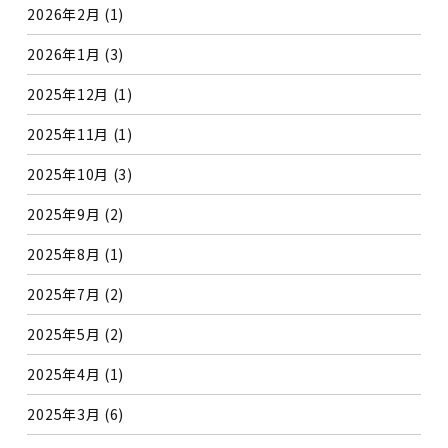
2026年2月
(1)
2026年1月
(3)
2025年12月
(1)
2025年11月
(1)
2025年10月
(3)
2025年9月
(2)
2025年8月
(1)
2025年7月
(2)
2025年5月
(2)
2025年4月
(1)
2025年3月
(6)