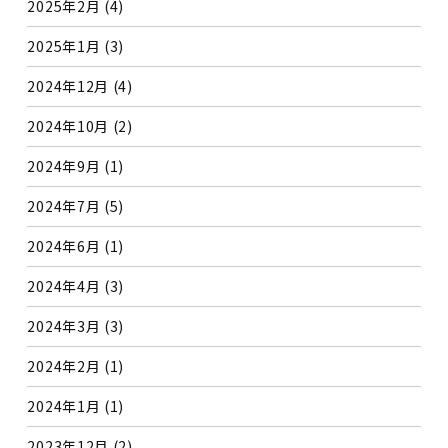
2025年2月
(4)
2025年1月
(3)
2024年12月
(4)
2024年10月
(2)
2024年9月
(1)
2024年7月
(5)
2024年6月
(1)
2024年4月
(3)
2024年3月
(3)
2024年2月
(1)
2024年1月
(1)
2023年12月
(2)