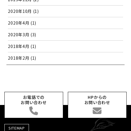
2020年10月
(1)
2020年4月
(1)
2020年3月
(3)
2018年4月
(1)
2018年2月
(1)
お電話での
HPからの
お問い合わせ
お問い合わせ
SITEMAP