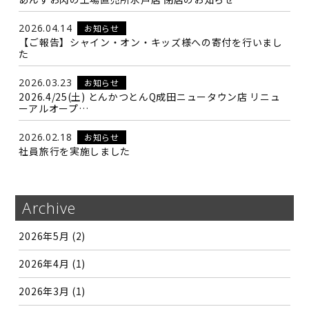
2026.04.14
お知らせ
【ご報告】シャイン・オン・キッズ様への寄付を行いまし
た
2026.03.23
お知らせ
2026.4/25(土) とんかつとんQ成田ニュータウン店 リニュ
ーアルオープ…
2026.02.18
お知らせ
社員旅行を実施しました
Archive
2026年5月
(2)
2026年4月
(1)
2026年3月
(1)